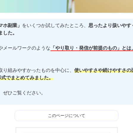
マホ副業」
をいくつか試してみたところ、
思ったより扱いやす
ました。
やメールワークのような
「やり取り・発信が前提のもの」とは
取り組みやすかったものを中心に、
使いやすさや続けやすさの
形式でまとめてみました。
、ぜひご覧ください。
このページについて