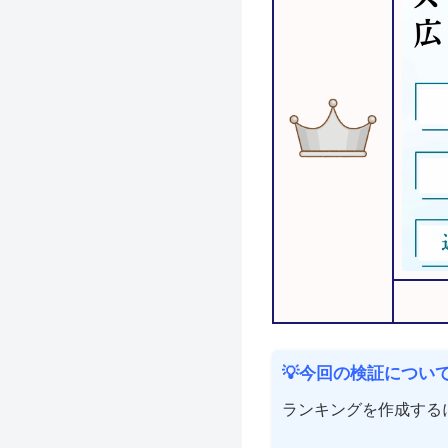
💡今回の検証につい
ランキングを作成する