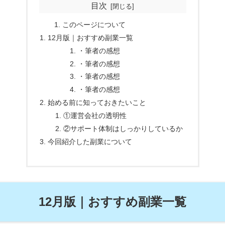
目次
このページについて
12月版｜おすすめ副業一覧
・筆者の感想
・筆者の感想
・筆者の感想
・筆者の感想
始める前に知っておきたいこと
①運営会社の透明性
②サポート体制はしっかりしているか
今回紹介した副業について
12月版｜おすすめ副業一覧